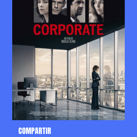
COMPARTIR