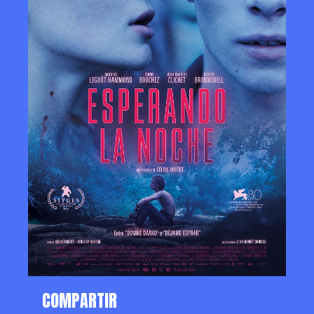
COMPARTIR