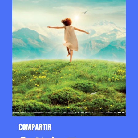
COMPARTIR