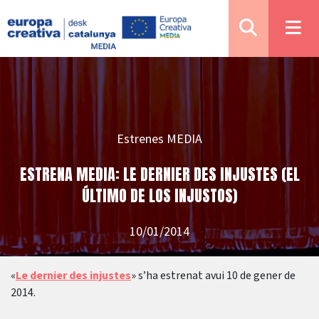
Estrenes MEDIA
ESTRENA MEDIA: LE DERNIER DES INJUSTES (EL
ÚLTIMO DE LOS INJUSTOS)
10/01/2014
«
Le dernier des injustes
» s’ha estrenat avui 10 de gener de
2014.