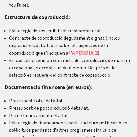
YouTube).
Estructura de coproducció:
Estratègia de sostenibilitat mediambiental.
Contracte de coproducció degudament signat (inclou
disposicions detallades sobre els aspectes de la
APÈNDIX 2
coproducció que s’indiquen a l’
).
En cas de no tenir un contracte de coproducció, de manera
excepcional, s’accepta un deal memo. Després de la
selecció es requereix el contracte de coproducció.
Documentació financera (en euros):
Pressupost total detallat.
Pressupost de postproducció detallat.
Pla de finançament detallat.
Estratègia de finançament escrit (incloure notificació de
sol·licituds pendents d’altres programes similars de