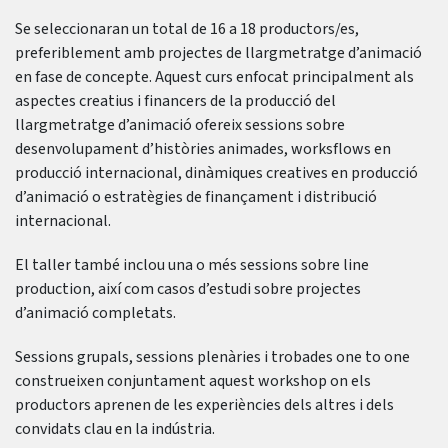
Se seleccionaran un total de 16 a 18 productors/es,
preferiblement amb projectes de llargmetratge d’animació
en fase de concepte. Aquest curs enfocat principalment als
aspectes creatius i financers de la producció del
llargmetratge d’animació ofereix sessions sobre
desenvolupament d’històries animades, worksflows en
producció internacional, dinàmiques creatives en producció
d’animació o estratègies de finançament i distribució
internacional.
El taller també inclou una o més sessions sobre line
production, així com casos d’estudi sobre projectes
d’animació completats.
Sessions grupals, sessions plenàries i trobades one to one
construeixen conjuntament aquest workshop on els
productors aprenen de les experiències dels altres i dels
convidats clau en la indústria.