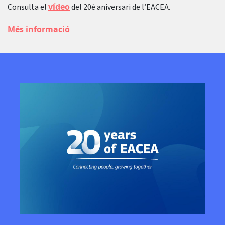
vídeo
Consulta el
del 20è aniversari de l’EACEA.
Més informació