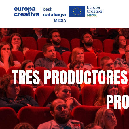
TRES PRODUCTORES 
PRO