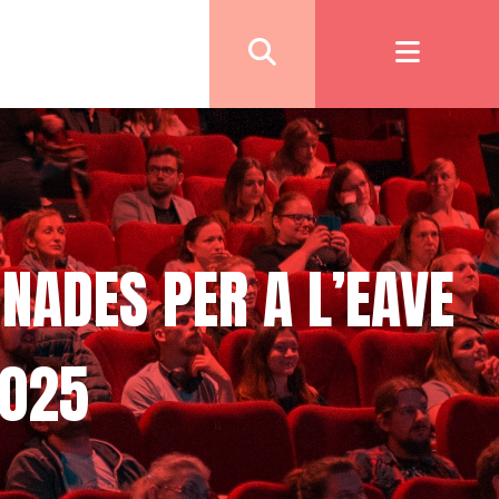
NADES PER A L’EAVE
2025