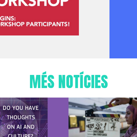
MÉS NOTÍCIES