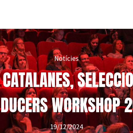
Notícies
CATALANES, SELECCIO
DUCERS WORKSHOP 
19/12/2024