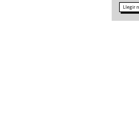
Llegir n