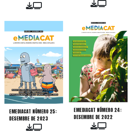
EMEDIACAT NÚMERO 24:
EMEDIACAT NÚMERO 25:
DESEMBRE DE 2022
DESEMBRE DE 2023