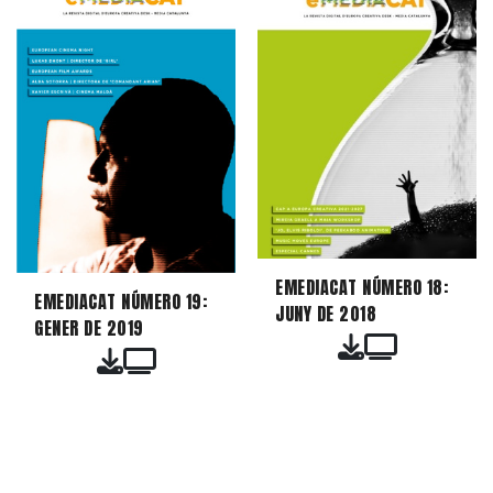
EMEDIACAT NÚMERO 18:
EMEDIACAT NÚMERO 19:
JUNY DE 2018
GENER DE 2019