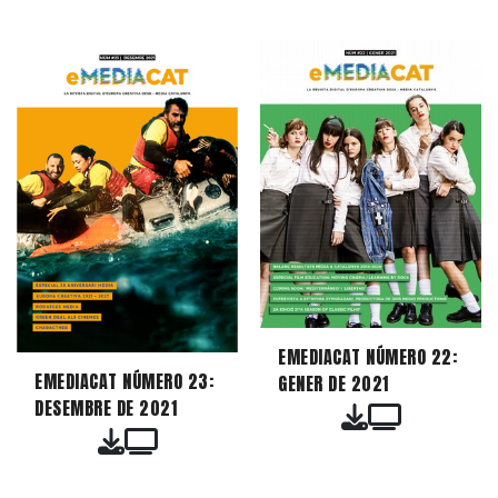
EMEDIACAT NÚMERO 22:
EMEDIACAT NÚMERO 23:
GENER DE 2021
DESEMBRE DE 2021