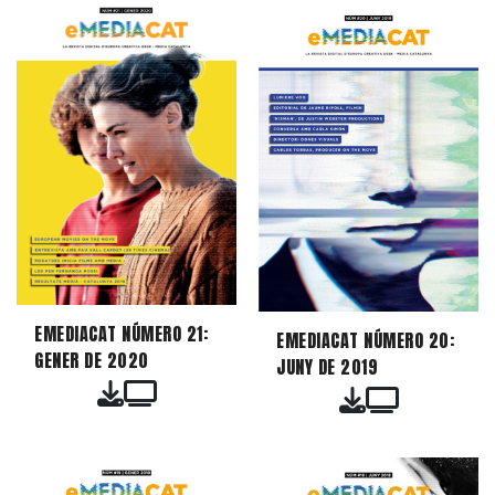
EMEDIACAT NÚMERO 21:
EMEDIACAT NÚMERO 20:
GENER DE 2020
JUNY DE 2019