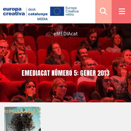
eMEDIAcat
EMEDIACAT NÚMERO 5: GENER 2013