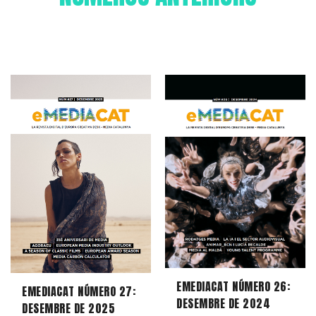
EMEDIACAT NÚMERO 26:
EMEDIACAT NÚMERO 27:
DESEMBRE DE 2024
DESEMBRE DE 2025