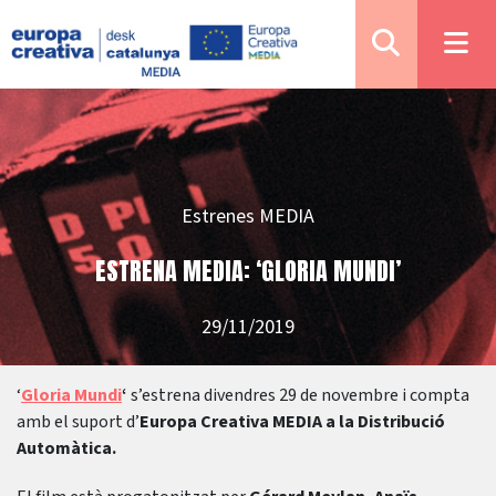
Estrenes MEDIA
ESTRENA MEDIA: ‘GLORIA MUNDI’
29/11/2019
‘
Gloria Mundi
‘
s’estrena divendres 29 de novembre i compta
amb el suport d’
Europa Creativa MEDIA a la Distribució
Automàtica.