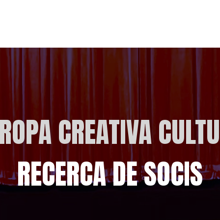
ROPA CREATIVA CULT
RECERCA DE SOCIS