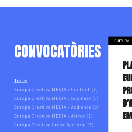
CULTURA
CONVOCATÒRIES
PL
EU
Totes
PR
Europa Creativa MEDIA / Content (7)
Europa Creativa MEDIA / Business (6)
D’
Europa Creativa MEDIA / Audience (6)
EM
Europa Creativa MEDIA / Altres (1)
Europa Creativa Cross-Sectoral (5)