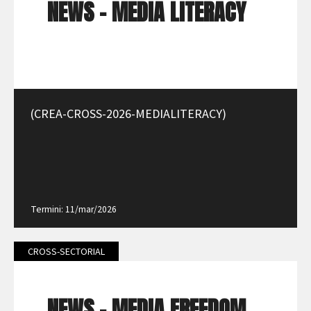
NEWS - MEDIA LITERACY
(CREA-CROSS-2026-MEDIALITERACY)
Termini: 11/mar/2026
CROSS-SECTORIAL
NEWS - MEDIA FREEDOM