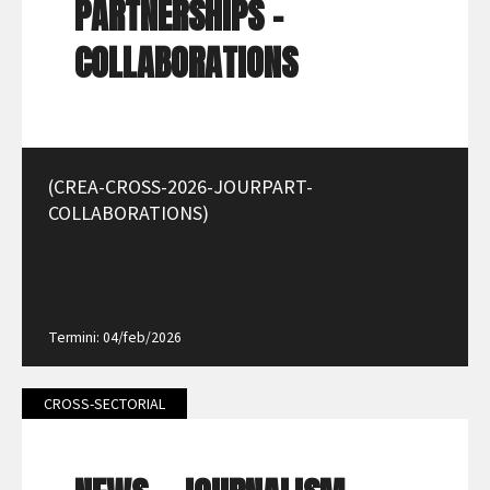
PARTNERSHIPS -
COLLABORATIONS
(CREA-CROSS-2026-JOURPART-
COLLABORATIONS)
Termini: 04/feb/2026
CROSS-SECTORIAL