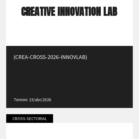
CREATIVE INNOVATION LAB
(CREA-CROSS-2026-INNOVLAB)
Termini: 23/abr/2026
CROSS-SECTORIAL