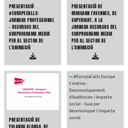
PRESENTACIÓ
PRESENTACIÓ DE
#EUROPECALLS:
MORGANN FAVENNEC, DE
JORNADA PROFESSIONAL
SUPERIGHT, A LA
- RECURSOS DEL
JORNADA RECURSOS DEL
SUBPROGRAMA MEDIA
SUBPROGRAMA MEDIA
PER AL SECTOR DE
PER AL SECTOR DE
L'ANIMACIÓ
L'ANIMACIÓ
PRESENTACIÓ DE
YOLANDA ALONSO, DE