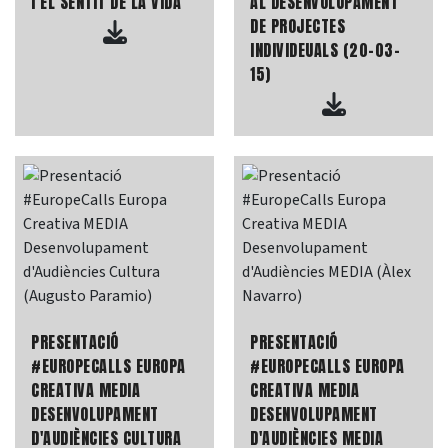
I EL SENTIT DE LA VIDA
AL DESENVOLUPAMENT
DE PROJECTES
INDIVIDEUALS (20-03-
15)
PRESENTACIÓ
PRESENTACIÓ
#EUROPECALLS EUROPA
#EUROPECALLS EUROPA
CREATIVA MEDIA
CREATIVA MEDIA
DESENVOLUPAMENT
DESENVOLUPAMENT
D'AUDIÈNCIES CULTURA
D'AUDIÈNCIES MEDIA