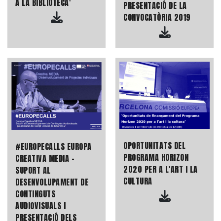
A LA BIBLIOTECA'
PRESENTACIÓ DE LA
CONVOCATÒRIA 2019
OPORTUNITATS DEL
#EUROPECALLS EUROPA
PROGRAMA HORIZON
CREATIVA MEDIA -
2020 PER A L'ART I LA
SUPORT AL
CULTURA
DESENVOLUPAMENT DE
CONTINGUTS
AUDIOVISUALS I
PRESENTACIÓ DELS