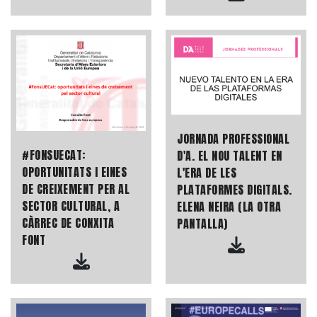
JORNADA PROFESSIONAL
#FONSUECAT:
D'A. EL NOU TALENT EN
OPORTUNITATS I EINES
L'ERA DE LES
DE CREIXEMENT PER AL
PLATAFORMES DIGITALS.
SECTOR CULTURAL, A
ELENA NEIRA (LA OTRA
CÀRREC DE CONXITA
PANTALLA)
FONT