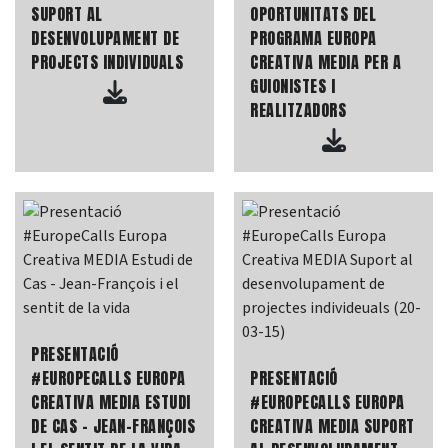
SUPORT AL
OPORTUNITATS DEL
DESENVOLUPAMENT DE
PROGRAMA EUROPA
PROJECTS INDIVIDUALS
CREATIVA MEDIA PER A
GUIONISTES I
REALITZADORS
PRESENTACIÓ
#EUROPECALLS EUROPA
PRESENTACIÓ
CREATIVA MEDIA ESTUDI
#EUROPECALLS EUROPA
DE CAS - JEAN-FRANÇOIS
CREATIVA MEDIA SUPORT