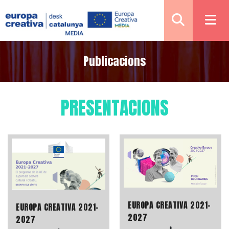
Publicacions
PRESENTACIONS
EUROPA CREATIVA 2021-
EUROPA CREATIVA 2021-
2027
2027