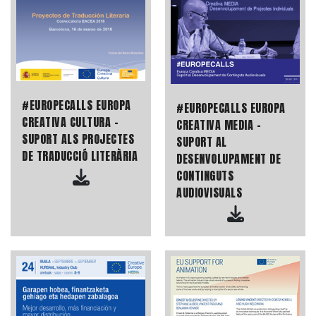
#EUROPECALLS EUROPA
#EUROPECALLS EUROPA
CREATIVA CULTURA -
CREATIVA MEDIA -
SUPORT ALS PROJECTES
SUPORT AL
DE TRADUCCIÓ LITERÀRIA
DESENVOLUPAMENT DE
CONTINGUTS
AUDIOVISUALS