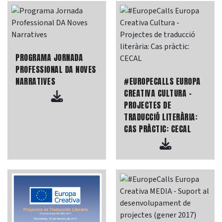
PROGRAMA JORNADA
PROFESSIONAL DA NOVES
NARRATIVES
#EUROPECALLS EUROPA
CREATIVA CULTURA -
PROJECTES DE
TRADUCCIÓ LITERÀRIA:
CAS PRÀCTIC: CECAL