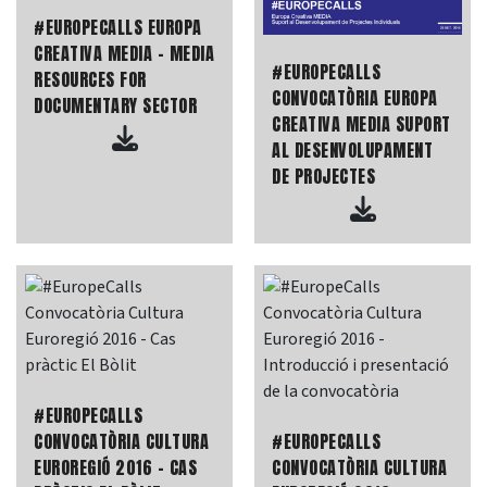
#EUROPECALLS EUROPA
CREATIVA MEDIA - MEDIA
#EUROPECALLS
RESOURCES FOR
CONVOCATÒRIA EUROPA
DOCUMENTARY SECTOR
CREATIVA MEDIA SUPORT
AL DESENVOLUPAMENT
DE PROJECTES
#EUROPECALLS
CONVOCATÒRIA CULTURA
#EUROPECALLS
EUROREGIÓ 2016 - CAS
CONVOCATÒRIA CULTURA