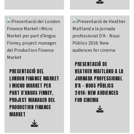
PRESENTACIÓ DE
PRESENTACIÓ DEL
HEATHER MAITLAND A LA
LONDON FINANCE MARKET
JORNADA PROFESSIONAL
I MICRO MARKET PER
D'A - NOUS PÚBLICS
PART D’ANGUS FINNEY,
2016: NEW AUDIENCES
PROJECT MANAGER DEL
FOR CINEMA
PRODUCTION FINANCE
MARKET