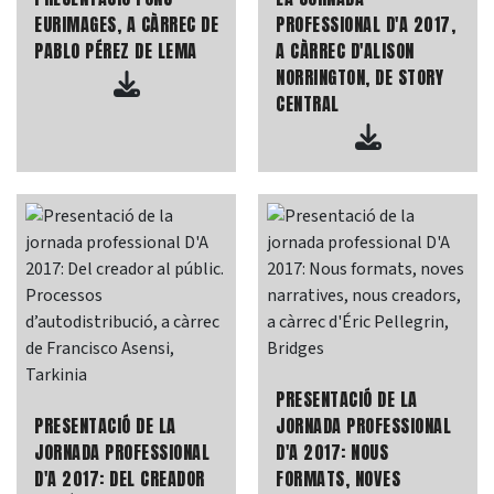
EURIMAGES, A CÀRREC DE
PROFESSIONAL D'A 2017,
PABLO PÉREZ DE LEMA
A CÀRREC D'ALISON
NORRINGTON, DE STORY
CENTRAL
PRESENTACIÓ DE LA
PRESENTACIÓ DE LA
JORNADA PROFESSIONAL
JORNADA PROFESSIONAL
D'A 2017: NOUS
D'A 2017: DEL CREADOR
FORMATS, NOVES