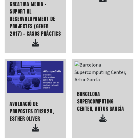
CREATIVA MEDIA -
SUPORT AL
DESENVOLUPAMENT DE
PROJECTES (GENER
2017) - CASOS PRÀCTICS
BARCELONA
SUPERCOMPUTING
AVALUACIÓ DE
CENTER, ARTUR GARCÍA
PROPOSTES D’H2020,
ESTHER OLIVER