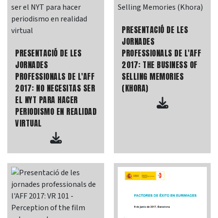
PRESENTACIÓ DE LES
JORNADES
PRESENTACIÓ DE LES
PROFESSIONALS DE L'AFF
JORNADES
2017: THE BUSINESS OF
PROFESSIONALS DE L'AFF
SELLING MEMORIES
2017: NO NECESITAS SER
(KHORA)
EL NYT PARA HACER
PERIODISMO EN REALIDAD
VIRTUAL