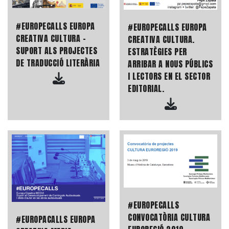
#EUROPECALLS EUROPA
#EUROPECALLS EUROPA
CREATIVA CULTURA -
CREATIVA CULTURA.
SUPORT ALS PROJECTES
ESTRATÈGIES PER
DE TRADUCCIÓ LITERÀRIA
ARRIBAR A NOUS PÚBLICS
I LECTORS EN EL SECTOR
EDITORIAL.
#EUROPECALLS
CONVOCATÒRIA CULTURA
#EUROPACALLS EUROPA