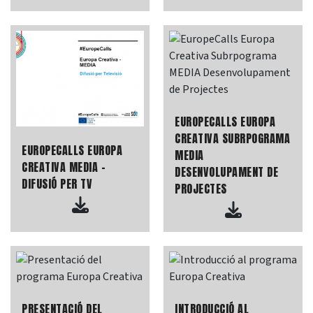
EUROPECALLS EUROPA
CREATIVA SUBRPOGRAMA
EUROPECALLS EUROPA
MEDIA
CREATIVA MEDIA -
DESENVOLUPAMENT DE
DIFUSIÓ PER TV
PROJECTES
PRESENTACIÓ DEL
INTRODUCCIÓ AL