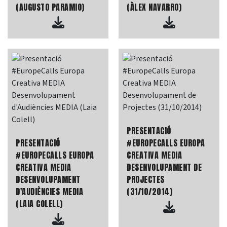
(AUGUSTO PARAMIO)
(ÀLEX NAVARRO)
PRESENTACIÓ
PRESENTACIÓ
#EUROPECALLS EUROPA
#EUROPECALLS EUROPA
CREATIVA MEDIA
CREATIVA MEDIA
DESENVOLUPAMENT DE
DESENVOLUPAMENT
PROJECTES
D'AUDIÈNCIES MEDIA
(31/10/2014)
(LAIA COLELL)