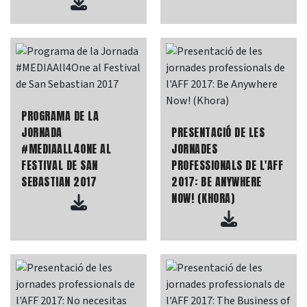
PROGRAMA DE LA
JORNADA
PRESENTACIÓ DE LES
#MEDIAALL4ONE AL
JORNADES
FESTIVAL DE SAN
PROFESSIONALS DE L'AFF
SEBASTIAN 2017
2017: BE ANYWHERE
NOW! (KHORA)