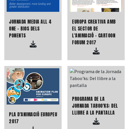
JORNADA MEDIA ALL 4
EUROPA CREATIVA AMB
ONE - BIOS DELS
EL SECTOR DE
PONENTS
L'ANIMACIÓ - CARTOON
FORUM 2017
PROGRAMA DE LA
JORNADA TABOO'KS: DEL
LLIBRE A LA PANTALLA
PLA D'ANIMACIÓ EUROPEU
2017