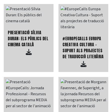
PRESENTACIÓ SÍLVIA
DURAN: ELS PÚBLICS DEL
#EUROPECALLS EUROPA
CINEMA CATALÀ
CREATIVA CULTURA -
SUPORT ALS PROJECTES
DE TRADUCCIÓ LITERÀRIA