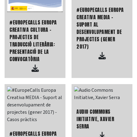
#EUROPECALLS EUROPA
CREATIVA MEDIA -
#EUROPECALLS EUROPA
SUPORT AL
CREATIVA CULTURA -
DESENVOLUPAMENT DE
PROJECTES DE
PROJECTES (GENER
TRADUCCIÓ LITERÀRIA:
2017)
PRESENTACIÓ DE LA
CONVOCATÒRIA
AUDIO COMMONS
INITIATIVE, XAVIER
SERRA
#EUROPECALLS EUROPA