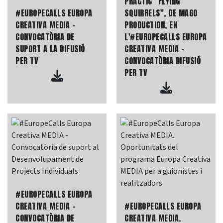
PRÀCTIC "FLYING
#EUROPECALLS EUROPA
SQUIRRELS", DE MAGO
CREATIVA MEDIA -
PRODUCTION, EN
CONVOCATÒRIA DE
L'#EUROPECALLS EUROPA
SUPORT A LA DIFUSIÓ
CREATIVA MEDIA -
PER TV
CONVOCATÒRIA DIFUSIÓ
PER TV
#EUROPECALLS EUROPA
CREATIVA MEDIA -
#EUROPECALLS EUROPA
CONVOCATÒRIA DE
CREATIVA MEDIA.