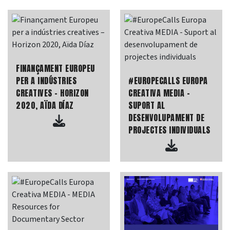
FINANÇAMENT EUROPEU
PER A INDÚSTRIES
#EUROPECALLS EUROPA
CREATIVES – HORIZON
CREATIVA MEDIA -
2020, AÏDA DÍAZ
SUPORT AL
DESENVOLUPAMENT DE
PROJECTES INDIVIDUALS