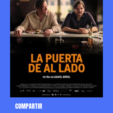
COMPARTIR