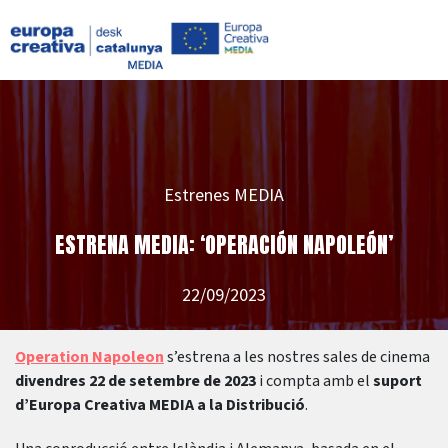
Estrenes MEDIA
ESTRENA MEDIA: ‘OPERACIÓN NAPOLEÓN’
22/09/2023
Operation Napoleon
s’estrena a les nostres sales de cinema
divendres 22 de setembre de 2023
i compta amb el
suport
d’Europa Creativa MEDIA a la Distribució
.