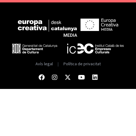
Avís legal
|
Política de privacitat
Facebook
Instagram
Twitter
Youtube
Linkedin