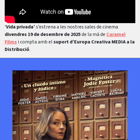
‘
Vida privada’
s’estrena a les nostres sales de cinema
divendres 19 de desembre de 2025
de la mà de
Caramel
Films
i compta amb el
suport d’Europa Creativa MEDIA a la
Distribució
.