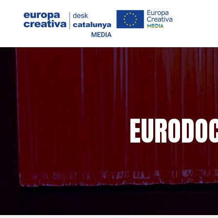
EURODOC