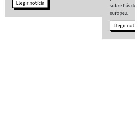
Llegir notícia
sobre l’ús de l
europeu.
Llegir notíci