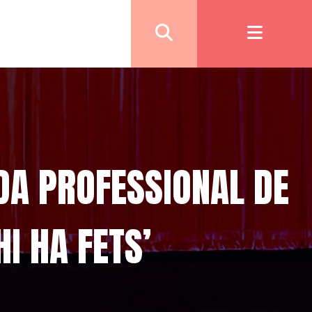
DA PROFESSIONAL DE
HI HA FETS’