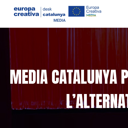
MEDIA CATALUNYA P
L’ALTERNAT