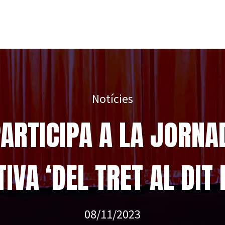
Notícies
ARTICIPA A LA JORNA
IVA ‘DEL TRET AL DIT 
08/11/2023