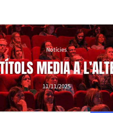
Notícies
TÍTOLS MEDIA A L’AL
11/11/2025