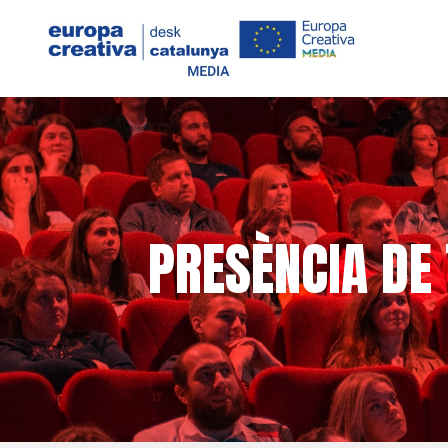
PRESÈNCIA DE 