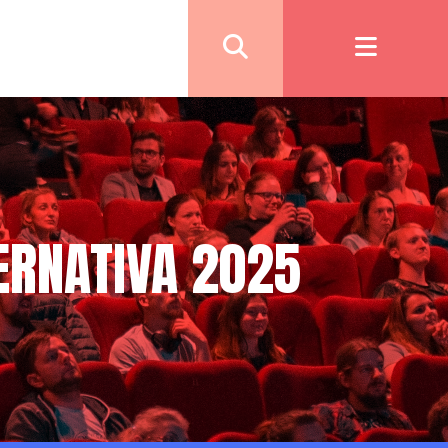
TERNATIVA 2025