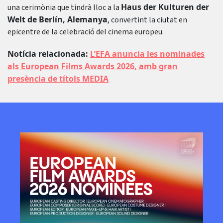
Haus der Kulturen der
una cerimònia que tindrà lloc a la
Welt de Berlín, Alemanya
, convertint la ciutat en
epicentre de la celebració del cinema europeu.
Notícia relacionada:
L’EFA anuncia les nominades
als European Films Awards 2026, amb gran
presència de títols MEDIA