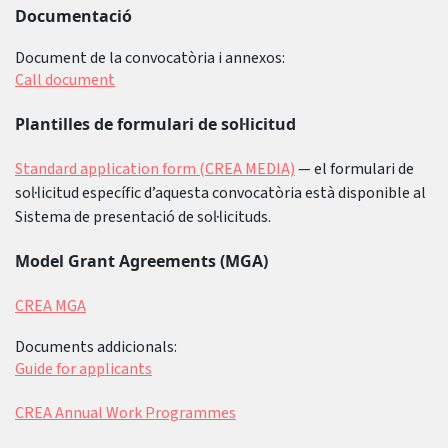
Documentació
Document de la convocatòria i annexos:
Call document
Plantilles de formulari de sol·licitud
Standard application form (CREA MEDIA)
— el formulari de
sol·licitud específic d’aquesta convocatòria està disponible al
Sistema de presentació de sol·licituds.
Model Grant Agreements (MGA)
CREA MGA
Documents addicionals:
Guide for applicants
CREA Annual Work Programmes