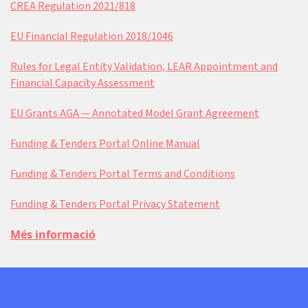
CREA Regulation 2021/818
EU Financial Regulation 2018/1046
Rules for Legal Entity Validation, LEAR Appointment and
Financial Capacity Assessment
EU Grants AGA — Annotated Model Grant Agreement
Funding & Tenders Portal Online Manual
Funding & Tenders Portal Terms and Conditions
Funding & Tenders Portal Privacy Statement
Més informació