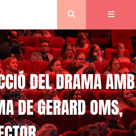
ECCIÓ DEL DRAMA AMB
IMA DE GERARD OMS,
RECTOR