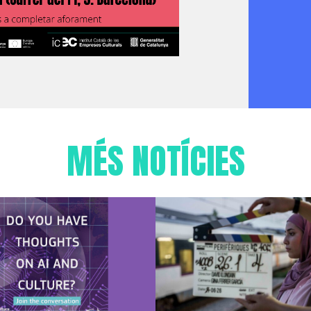
MÉS NOTÍCIES