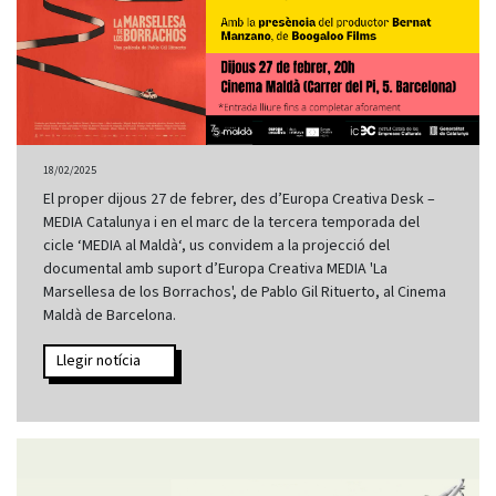
18/02/2025
El proper dijous 27 de febrer, des d’Europa Creativa Desk –
MEDIA Catalunya i en el marc de la tercera temporada del
cicle ‘MEDIA al Maldà‘, us convidem a la projecció del
documental amb suport d’Europa Creativa MEDIA 'La
Marsellesa de los Borrachos', de Pablo Gil Rituerto, al Cinema
Maldà de Barcelona.
Llegir notícia