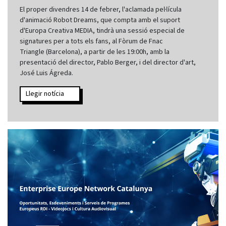
El proper divendres 14 de febrer, l'aclamada pel·lícula
d'animació Robot Dreams, que compta amb el suport
d'Europa Creativa MEDIA, tindrà una sessió especial de
signatures per a tots els fans, al Fòrum de Fnac
Triangle (Barcelona), a partir de les 19:00h, amb la
presentació del director, Pablo Berger, i del director d'art,
José Luis Ágreda.
Llegir notícia