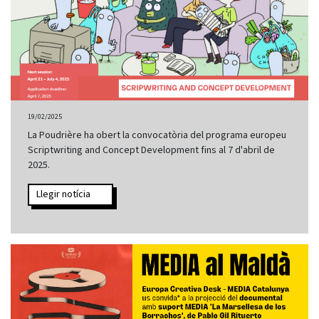
19/02/2025
La Poudrière ha obert la convocatòria del programa europeu
Scriptwriting and Concept Development fins al 7 d'abril de
2025.
Llegir notícia