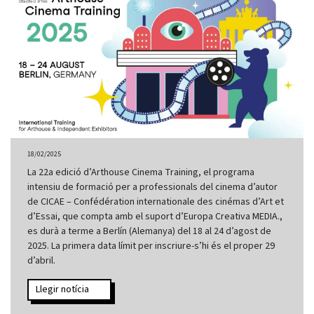
18/02/2025
La 22a edició d’Arthouse Cinema Training, el programa
intensiu de formació per a professionals del cinema d’autor
de CICAE – Confédération internationale des cinémas d’Art et
d’Essai, que compta amb el suport d’Europa Creativa MEDIA.,
es durà a terme a Berlín (Alemanya) del 18 al 24 d’agost de
2025. La primera data límit per inscriure-s’hi és el proper 29
d’abril.
Llegir notícia