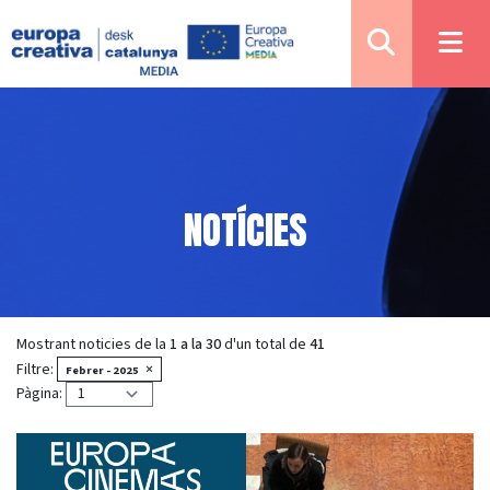
NOTÍCIES
Mostrant noticies de la
1 a la 30
d'un total de
41
Filtre:
×
Febrer - 2025
Pàgina: