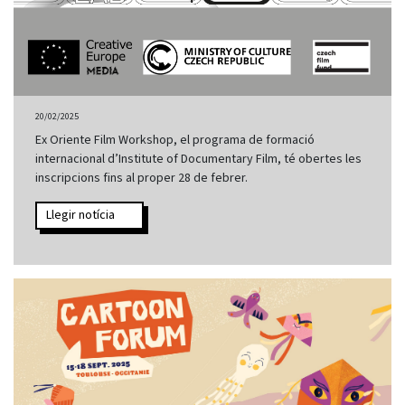
20/02/2025
Ex Oriente Film Workshop, el programa de formació
internacional d’Institute of Documentary Film, té obertes les
inscripcions fins al proper 28 de febrer.
Llegir notícia