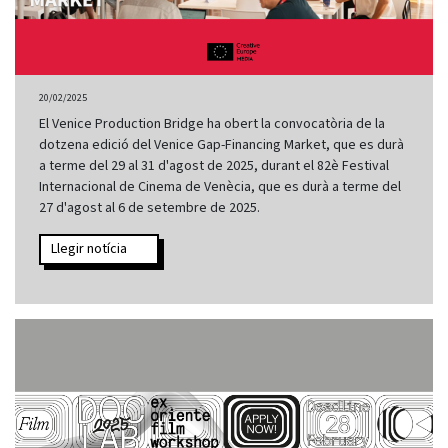
20/02/2025
El Venice Production Bridge ha obert la convocatòria de la
dotzena edició del Venice Gap-Financing Market, que es durà
a terme del 29 al 31 d'agost de 2025, durant el 82è Festival
Internacional de Cinema de Venècia, que es durà a terme del
27 d'agost al 6 de setembre de 2025.
Llegir notícia