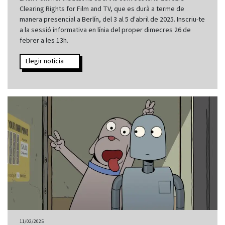
Clearing Rights for Film and TV, que es durà a terme de
manera presencial a Berlín, del 3 al 5 d'abril de 2025. Inscriu-te
a la sessió informativa en línia del proper dimecres 26 de
febrer a les 13h.
Llegir notícia
11/02/2025