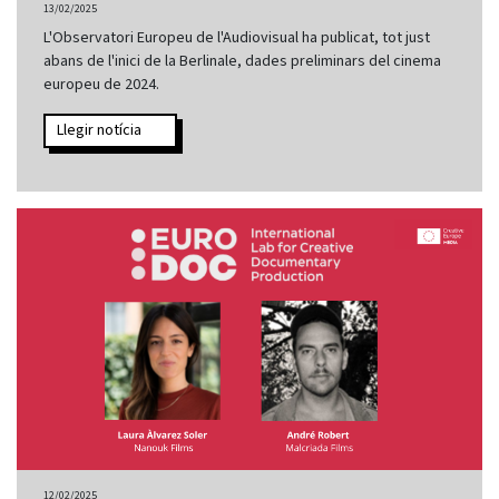
13/02/2025
L'Observatori Europeu de l'Audiovisual ha publicat, tot just
abans de l'inici de la Berlinale, dades preliminars del cinema
europeu de 2024.
Llegir notícia
12/02/2025