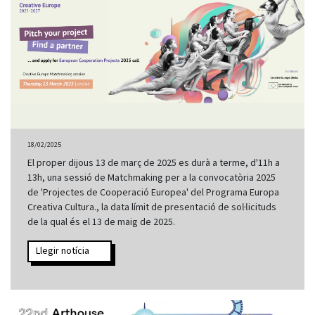
18/02/2025
El proper dijous 13 de març de 2025 es durà a terme, d'11h a
13h, una sessió de Matchmaking per a la convocatòria 2025
de 'Projectes de Cooperació Europea' del Programa Europa
Creativa Cultura., la data límit de presentació de sol·licituds
de la qual és el 13 de maig de 2025.
Llegir notícia