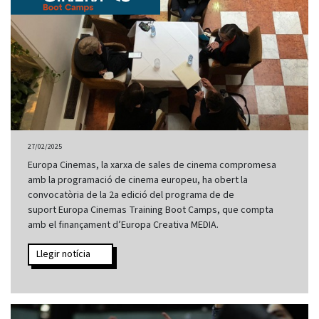
27/02/2025
Europa Cinemas, la xarxa de sales de cinema compromesa
amb la programació de cinema europeu, ha obert la
convocatòria de la 2a edició del programa de de
suport Europa Cinemas Training Boot Camps, que compta
amb el finançament d’Europa Creativa MEDIA.
Llegir notícia