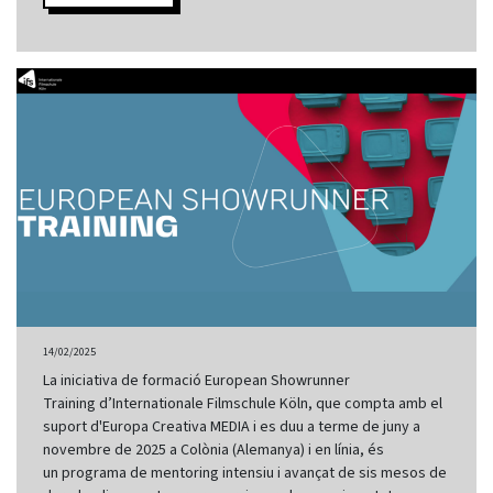
14/02/2025
La iniciativa de formació European Showrunner
Training d’Internationale Filmschule Köln, que compta amb el
suport d'Europa Creativa MEDIA i es duu a terme de juny a
novembre de 2025 a Colònia (Alemanya) i en línia, és
un programa de mentoring intensiu i avançat de sis mesos de