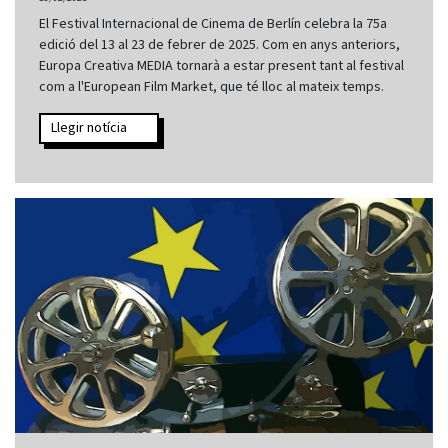
El Festival Internacional de Cinema de Berlín celebra la 75a
edició del 13 al 23 de febrer de 2025. Com en anys anteriors,
Europa Creativa MEDIA tornarà a estar present tant al festival
com a l'European Film Market, que té lloc al mateix temps.
Llegir notícia