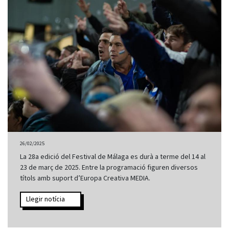
26/02/2025
La 28a edició del Festival de Málaga es durà a terme del 14 al
23 de març de 2025. Entre la programació figuren diversos
títols amb suport d’Europa Creativa MEDIA.
Llegir notícia