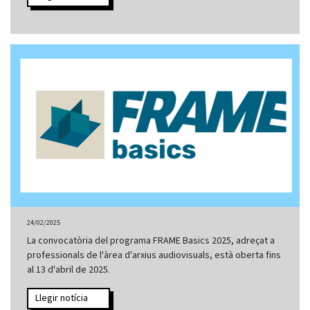
24/02/2025
La convocatòria del programa FRAME Basics 2025, adreçat a
professionals de l'àrea d'arxius audiovisuals, està oberta fins
al 13 d'abril de 2025.
Llegir notícia