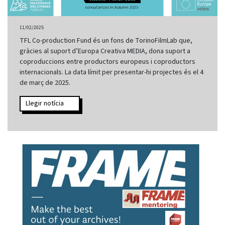
11/02/2025
TFL Co-production Fund és un fons de TorinoFilmLab que,
gràcies al suport d’Europa Creativa MEDIA, dona suport a
coproduccions entre productors europeus i coproductors
internacionals. La data límit per presentar-hi projectes és el 4
de març de 2025.
Llegir notícia