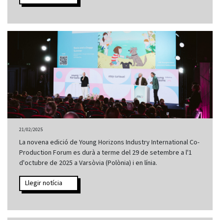
21/02/2025
La novena edició de Young Horizons Industry International Co-
Production Forum es durà a terme del 29 de setembre a l'1
d'octubre de 2025 a Varsòvia (Polònia) i en línia.
Llegir notícia