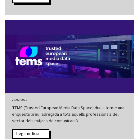
25/02/2025
TEMS (Trusted European Media Data Space) duu a terme una
enquesta breu, adreçada a tots aquells professionals del
sector dels mitjans de comunicació.
Llegir notícia