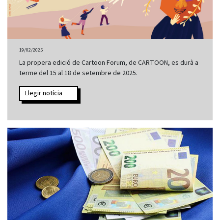
19/02/2025
La propera edició de Cartoon Forum, de CARTOON, es durà a
terme del 15 al 18 de setembre de 2025.
Llegir notícia