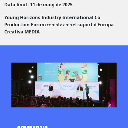
Data límit: 11 de maig de 2025
.
Young Horizons Industry International Co-
Production Forum
suport d’Europa
compta amb el
Creativa MEDIA
.