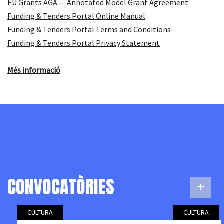
EU Grants AGA — Annotated Model Grant Agreement
Funding & Tenders Portal Online Manual
Funding & Tenders Portal Terms and Conditions
Funding & Tenders Portal Privacy Statement
Més informació
CONVOCATÒRIES
CULTURA
CULTURA