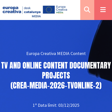
Europa Creativa MEDIA Content
TV AND ONLINE CONTENT DOCUMENTARY
PROJECTS
(CREA-MEDIA-2026-TVONLINE-2)
1ª Data límit: 03/12/2025