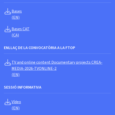
Bases
(EN)
Bases CAT
(CA)
ENLLAÇ DE LA CONVOCATÒRIA A LA FTOP
TV and online content Documentary projects CREA-
MEDIA-2026-TVONLINE-2
(EN)
SESSIÓ INFORMATIVA
Vídeo
(EN)