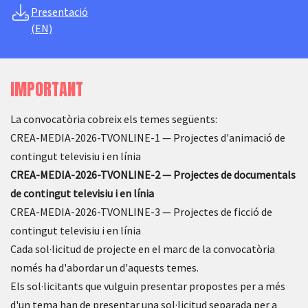
Presentació
(EN)
IMPORTANT
La convocatòria cobreix els temes següents:
CREA-MEDIA-2026-TVONLINE-1 — Projectes d'animació de
contingut televisiu i en línia
CREA-MEDIA-2026-TVONLINE-2 — Projectes de documentals
de contingut televisiu i en línia
CREA-MEDIA-2026-TVONLINE-3 — Projectes de ficció de
contingut televisiu i en línia
Cada sol·licitud de projecte en el marc de la convocatòria
només ha d'abordar un d'aquests temes.
Els sol·licitants que vulguin presentar propostes per a més
d'un tema han de presentar una sol·licitud separada per a