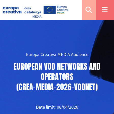
Europa Creativa MEDIA Audience
EUROPEAN VOD NETWORKS AND
OPERATORS
(CREA-MEDIA-2026-VODNET)
Data límit: 08/04/2026