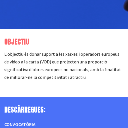
OBJECTIU
L'objectiu és donar suport a les xarxes i operadors europeus
de vídeo a la carta (VOD) que projecten una proporció
significativa d'obres europees no nacionals, amb la finalitat
de millorar-ne la competitivitat i atractiu.
DESCÀRREGUES:
CONVOCATÒRIA