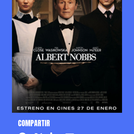
COMPARTIR