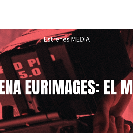
Estrenes MEDIA
ENA EURIMAGES: EL 