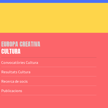
EUROPA CREATIVA
CULTURA
Convocatòries Cultura
Resultats Cultura
Recerca de socis
Publicacions