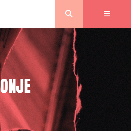
MONJE