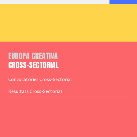
EUROPA CREATIVA
CROSS-SECTORIAL
Convocatòries Cross-Sectorial
Resultats Cross-Sectorial