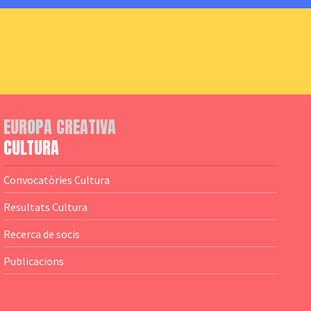
EUROPA CREATIVA
CULTURA
Convocatòries Cultura
Resultats Cultura
Recerca de socis
Publicacions