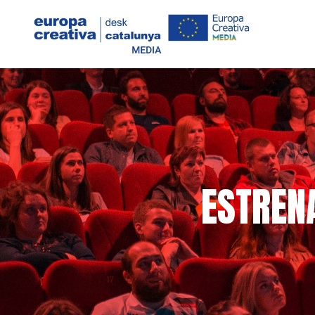
ESTREN