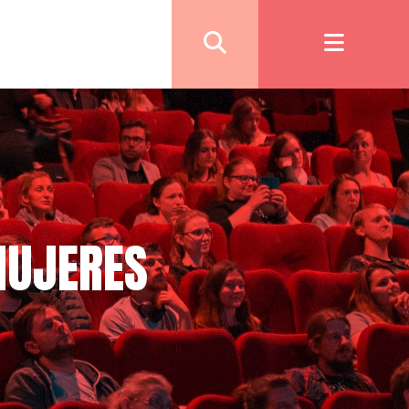
MUJERES