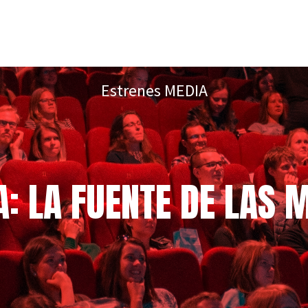
Estrenes MEDIA
A: LA FUENTE DE LAS 