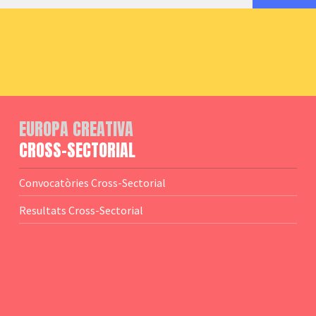
EUROPA CREATIVA
CROSS-SECTORIAL
Convocatòries Cross-Sectorial
Resultats Cross-Sectorial