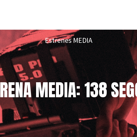
Estrenes MEDIA
RENA MEDIA: 138 SE