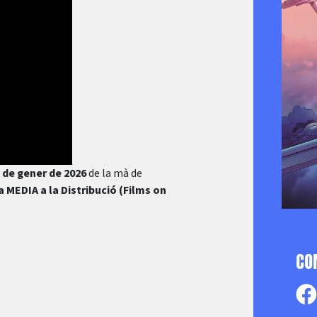
 de gener de 2026
de la mà de
 MEDIA a la Distribució (Films on
CO