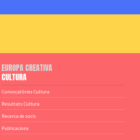
EUROPA CREATIVA
CULTURA
Convocatòries Cultura
Resultats Cultura
Recerca de socis
Publicacions