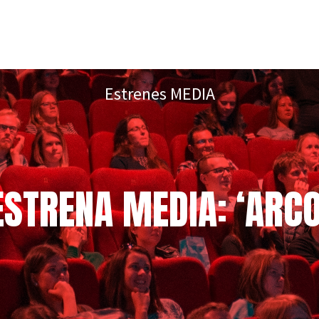
Estrenes MEDIA
ESTRENA MEDIA: ‘ARCO