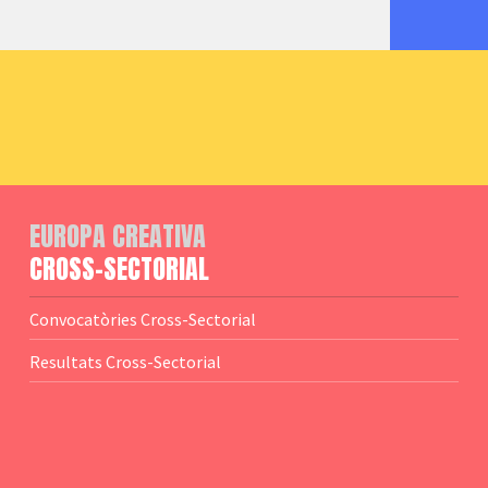
EUROPA CREATIVA
CROSS-SECTORIAL
Convocatòries Cross-Sectorial
Resultats Cross-Sectorial