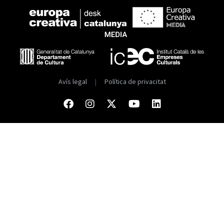
Avís legal
|
Política de privacitat
Facebook
Instagram
Twitter
Youtube
Linkedin