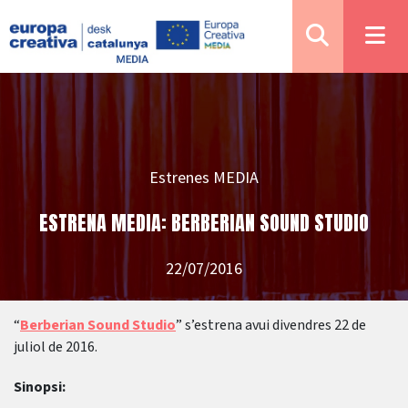
Estrenes MEDIA
ESTRENA MEDIA: BERBERIAN SOUND STUDIO
22/07/2016
“
Berberian Sound Studio
” s’estrena avui divendres 22 de
juliol de 2016.
Sinopsi: