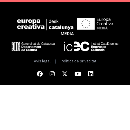
Avís legal
|
Política de privacitat
Facebook
Instagram
Twitter
Youtube
Linkedin