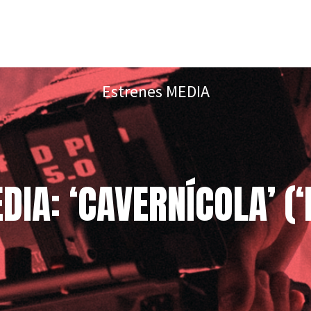
Estrenes MEDIA
IA: ‘CAVERNÍCOLA’ (