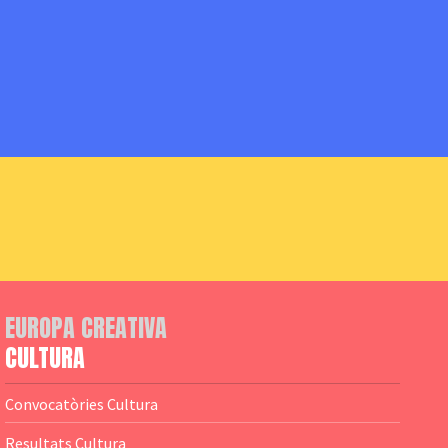
EUROPA CREATIVA
CULTURA
Convocatòries Cultura
Resultats Cultura