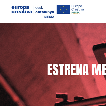
ESTRENA MED