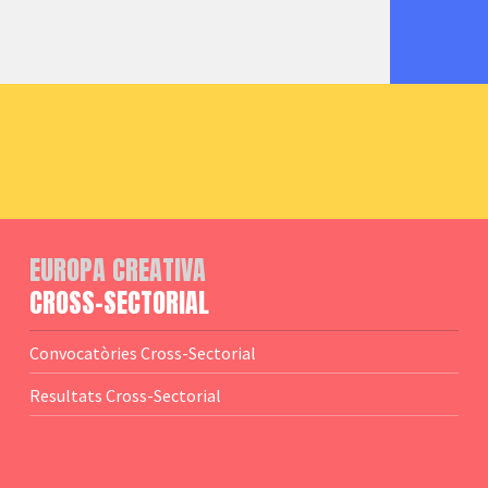
EUROPA CREATIVA
CROSS-SECTORIAL
Convocatòries Cross-Sectorial
Resultats Cross-Sectorial