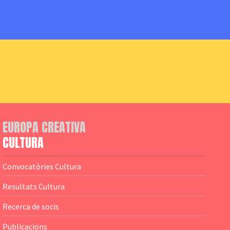
EUROPA CREATIVA
CULTURA
Convocatòries Cultura
Resultats Cultura
Recerca de socis
Publicacions