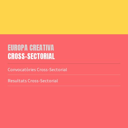
EUROPA CREATIVA
CROSS-SECTORIAL
Convocatòries Cross-Sectorial
Resultats Cross-Sectorial