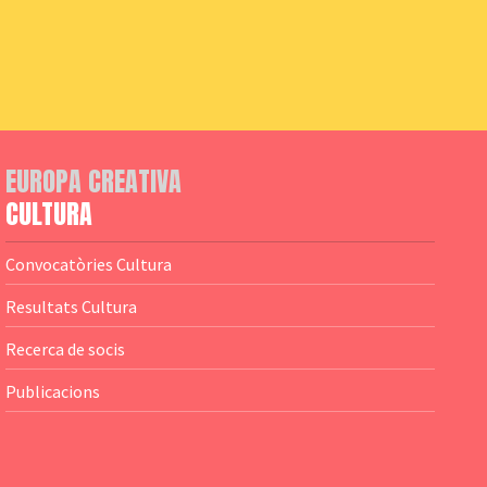
EUROPA CREATIVA
CULTURA
Convocatòries Cultura
Resultats Cultura
Recerca de socis
Publicacions