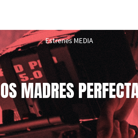
Estrenes MEDIA
DOS MADRES PERFECT