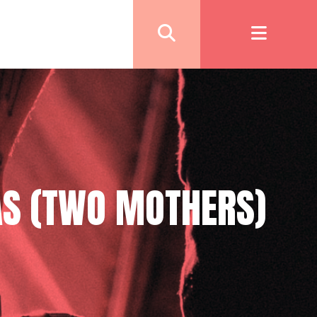
AS (TWO MOTHERS)