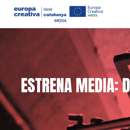
ESTRENA MEDIA: 