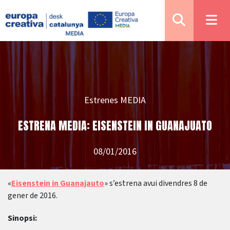
Estrenes MEDIA
ESTRENA MEDIA: EISENSTEIN IN GUANAJUATO
08/01/2016
«
Eisenstein in Guanajauto
» s’estrena avui divendres 8 de
gener de 2016.
Sinopsi: