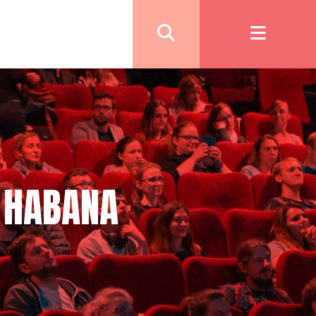
A HABANA