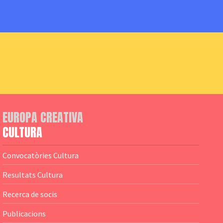
EUROPA CREATIVA
CULTURA
Convocatòries Cultura
Resultats Cultura
Recerca de socis
Publicacions