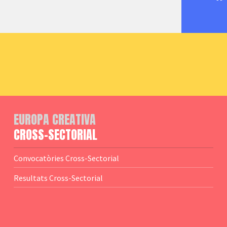
EUROPA CREATIVA
CROSS-SECTORIAL
Convocatòries Cross-Sectorial
Resultats Cross-Sectorial