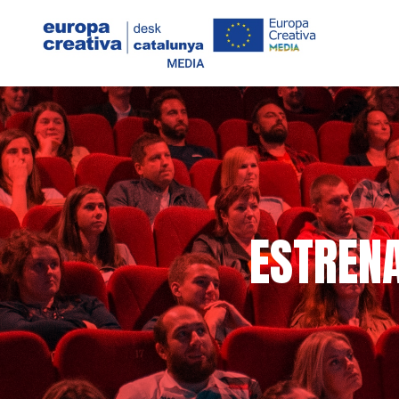
ESTRENA