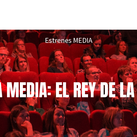
Estrenes MEDIA
 MEDIA: EL REY DE L