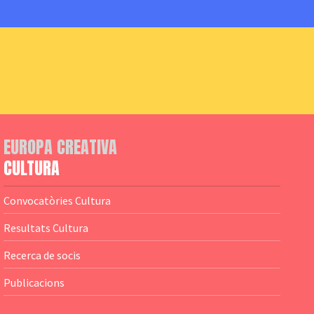
EUROPA CREATIVA
CULTURA
Convocatòries Cultura
Resultats Cultura
Recerca de socis
Publicacions