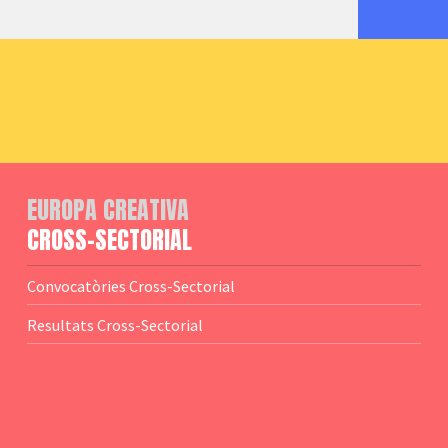
EUROPA CREATIVA
CROSS-SECTORIAL
Convocatòries Cross-Sectorial
Resultats Cross-Sectorial