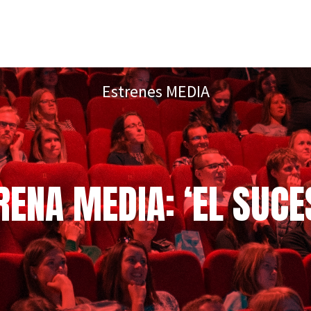
Estrenes MEDIA
RENA MEDIA: ‘EL SUCE