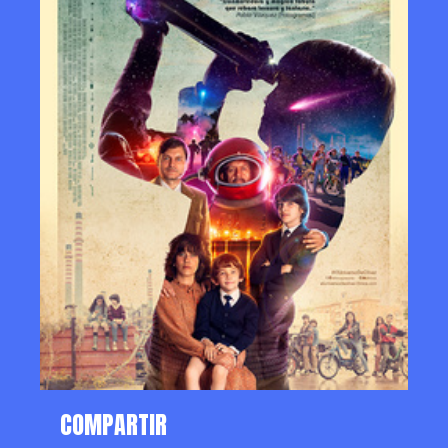
COMPARTIR