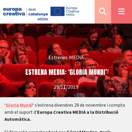
Estrenes MEDIA
ESTRENA MEDIA: ‘GLORIA MUNDI’
29/11/2019
‘
Gloria Mundi
‘
s’estrena divendres 29 de novembre i compta
amb el suport d’
Europa Creativa MEDIA a la Distribució
Automàtica.