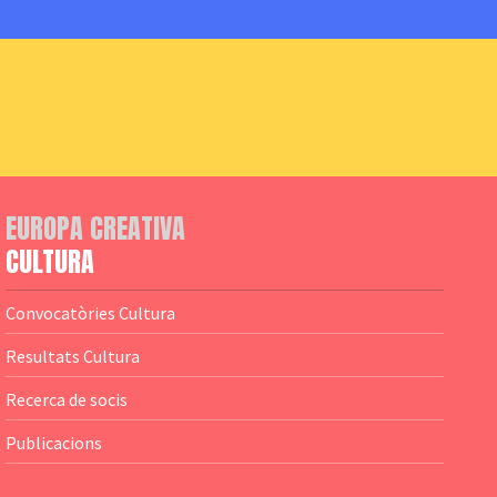
EUROPA CREATIVA
CULTURA
Convocatòries Cultura
Resultats Cultura
Recerca de socis
Publicacions