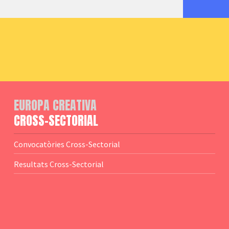
EUROPA CREATIVA
CROSS-SECTORIAL
Convocatòries Cross-Sectorial
Resultats Cross-Sectorial