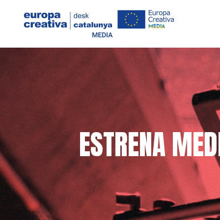
ESTRENA MEDIA