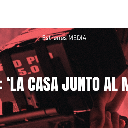
Estrenes MEDIA
 ‘LA CASA JUNTO AL MA