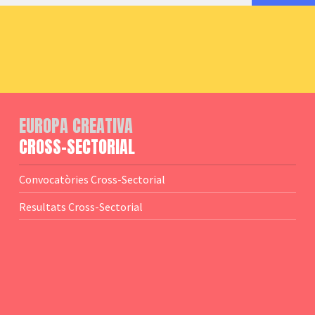
EUROPA CREATIVA
CROSS-SECTORIAL
Convocatòries Cross-Sectorial
Resultats Cross-Sectorial