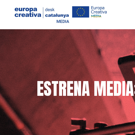
ESTRENA MEDIA: