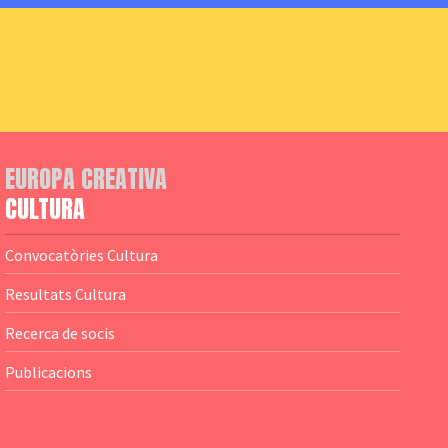
EUROPA CREATIVA
CULTURA
Convocatòries Cultura
Resultats Cultura
Recerca de socis
Publicacions