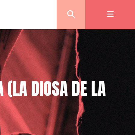
 (LA DIOSA DE LA