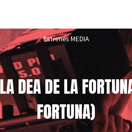
Estrenes MEDIA
LA DEA DE LA FORTUNA
FORTUNA)