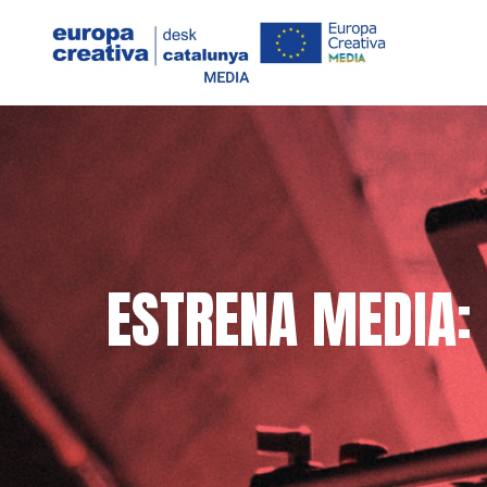
ESTRENA MEDIA: 