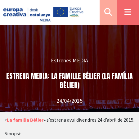
Estrenes MEDIA
ESTRENA MEDIA: LA FAMILLE BÉLIER (LA FAMÍLIA
BÉLIER)
24/04/2015
«
La familia Bélier
» s’estrena avui divendres 24 d’abril de 2015.
Sinopsi: