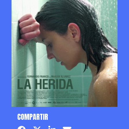
COMPARTIR