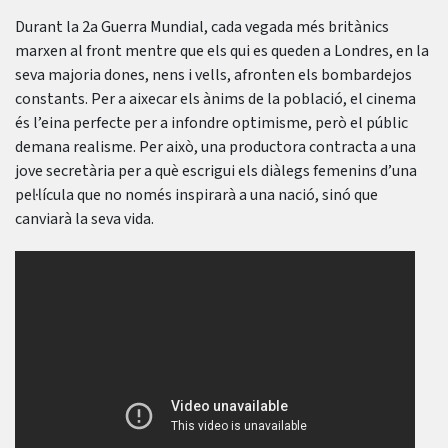
Durant la 2a Guerra Mundial, cada vegada més britànics
marxen al front mentre que els qui es queden a Londres, en la
seva majoria dones, nens i vells, afronten els bombardejos
constants. Per a aixecar els ànims de la població, el cinema
és l’eina perfecte per a infondre optimisme, però el públic
demana realisme. Per això, una productora contracta a una
jove secretària per a què escrigui els diàlegs femenins d’una
pel·lícula que no només inspirarà a una nació, sinó que
canviarà la seva vida.