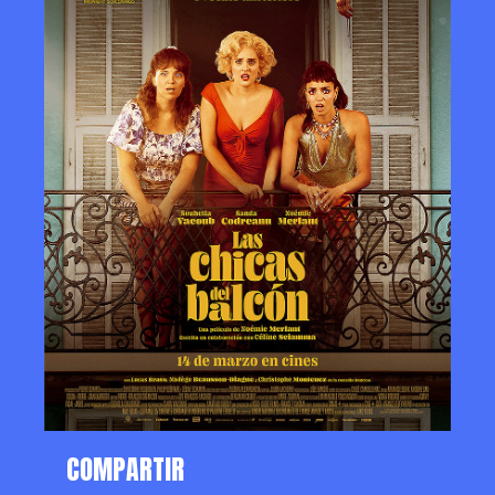
COMPARTIR